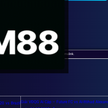
đăng trong
Soi Kèo Bóng Đá
. Đánh dấu trang
permalink
.
Giải VĐQG Ai Cập – Future FC vs Al-Ittihad Alexan
0 vs Brazil