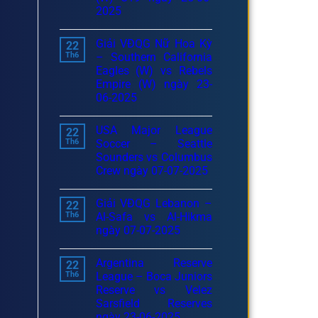
2025
Giải VĐQG Nữ Hoa Kỳ
22
Th6
– Southern California
Eagles (W) vs Rebels
Empire (W) ngày 23-
06-2025
USA Major League
22
Th6
Soccer – Seattle
Sounders vs Columbus
Crew ngày 07-07-2025
Giải VĐQG Lebanon –
22
Th6
Al-Safa vs Al-Hikma
ngày 07-07-2025
Argentina Reserve
22
Th6
League – Boca Juniors
Reserve vs Velez
Sarsfield Reserves
ngày 23-06-2025