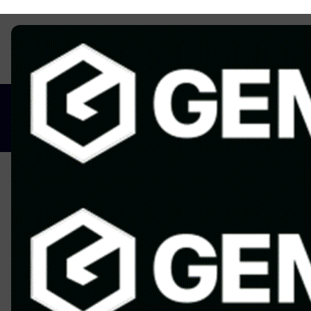
Chuyển
đến
nội
dung
1GOM
NHÀ CÁI UY TÍN
SOI 
Trang Chủ
»
Soi Kèo Bóng Đá
»
Giao hữu Quốc
SOI KÈO BÓNG ĐÁ
Giao hữu Quốc tế
U20 