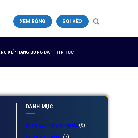
XEM BÓNG
SOI KÈO
NG XẾP HẠNG BÓNG ĐÁ
TIN TỨC
DANH MỤC
Bảng xếp hạng bóng đá
(6)
Kết quả bóng đá
(7)