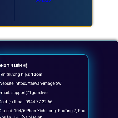
06-2025
NG TIN LIÊN HỆ
Tên thương hiệu:
1Gom
Website:
https://taiwan-image.tw/
Email:
support@1gom.live
Số điện thoại: 0944 77 22 66
Địa chỉ: 104/6 Phan Xích Long, Phường 7, Phú
Nhuận, TP. Hồ Chí Minh