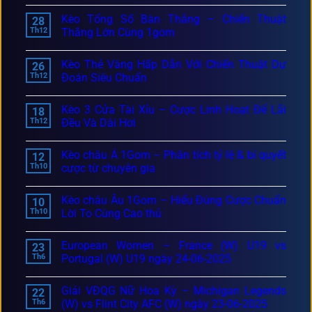
Kèo Tổng Số Bàn Thắng – Chiến Thuật
28
Th12
Thắng Lớn Cùng 1gom
Kèo Thẻ Vàng Hấp Dẫn Với Chiến Thuật Dự
26
Th12
Đoán Siêu Chuẩn
Kèo 3 Cửa Tài Xỉu – Cược Linh Hoạt Để Lãi
18
Th12
Đều Và Dài Hơi
Kèo châu Á 1Gom – Phân tích tỷ lệ & bí quyết
12
Th10
cược từ chuyên gia
Kèo châu Âu 1Gom – Hiểu Đúng Cược Chuẩn
10
Th10
Lời To Cùng Cao thủ
European Women – France (W) U19 vs
23
Th6
Portugal (W) U19 ngày 24-06-2025
Giải VĐQG Nữ Hoa Kỳ – Michigan Legends
22
Th6
(W) vs Flint City AFC (W) ngày 23-06-2025