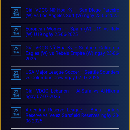
Giải VĐQG Nữ Hoa Kỳ – San Diego Parceiro
22
Th6
(W) vs Los Angeles Surf (W) ngày 23-06-2025
European Women – Spain (W) U19 vs Italy
22
Th6
(W) U19 ngày 25-06-2025
Giải VĐQG Nữ Hoa Kỳ – Southern California
22
Th6
Eagles (W) vs Rebels Empire (W) ngày 23-06-
2025
USA Major League Soccer – Seattle Sounders
22
Th6
vs Columbus Crew ngày 07-07-2025
Giải VĐQG Lebanon – Al-Safa vs Al-Hikma
22
Th6
ngày 07-07-2025
Argentina Reserve League – Boca Juniors
22
Th6
Reserve vs Velez Sarsfield Reserves ngày 23-
06-2025