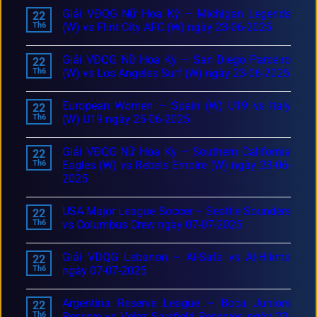
Giải VĐQG Nữ Hoa Kỳ – Michigan Legends
22
Th6
(W) vs Flint City AFC (W) ngày 23-06-2025
Giải VĐQG Nữ Hoa Kỳ – San Diego Parceiro
22
Th6
(W) vs Los Angeles Surf (W) ngày 23-06-2025
European Women – Spain (W) U19 vs Italy
22
Th6
(W) U19 ngày 25-06-2025
Giải VĐQG Nữ Hoa Kỳ – Southern California
22
Th6
Eagles (W) vs Rebels Empire (W) ngày 23-06-
2025
USA Major League Soccer – Seattle Sounders
22
Th6
vs Columbus Crew ngày 07-07-2025
Giải VĐQG Lebanon – Al-Safa vs Al-Hikma
22
Th6
ngày 07-07-2025
Argentina Reserve League – Boca Juniors
22
Th6
Reserve vs Velez Sarsfield Reserves ngày 23-