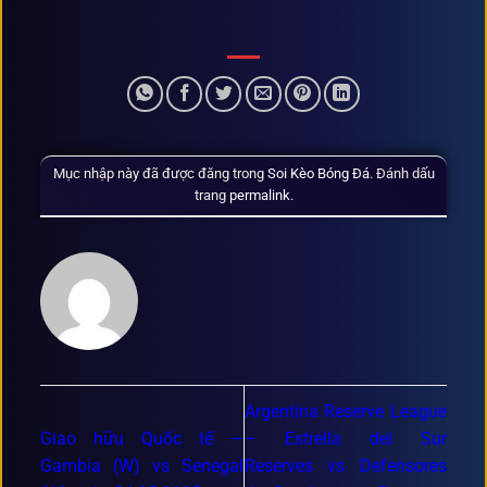
Mục nhập này đã được đăng trong
Soi Kèo Bóng Đá
. Đánh dấu
trang
permalink
.
Argentina Reserve League
Giao hữu Quốc tế –
– Estrella del Sur
Gambia (W) vs Senegal
Reserves vs Defensores