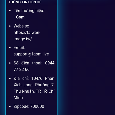
THÔNG TIN LIÊN HỆ
Tên thương hiệu:
1Gom
Website:
https://taiwan-
image.tw/
Email:
support@1gom.live
Số điện thoại: 0944
77 22 66
Địa chỉ: 104/6 Phan
Xích Long, Phường 7,
Phú Nhuận, TP. Hồ Chí
Minh
Zipcode: 700000