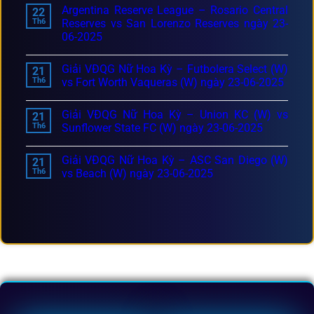
Argentina Reserve League – Rosario Central
22
Th6
Reserves vs San Lorenzo Reserves ngày 23-
06-2025
Giải VĐQG Nữ Hoa Kỳ – Futbolera Select (W)
21
Th6
vs Fort Worth Vaqueras (W) ngày 23-06-2025
Giải VĐQG Nữ Hoa Kỳ – Union KC (W) vs
21
Th6
Sunflower State FC (W) ngày 23-06-2025
Giải VĐQG Nữ Hoa Kỳ – ASC San Diego (W)
21
Th6
vs Beach (W) ngày 23-06-2025