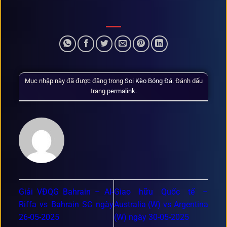
Mục nhập này đã được đăng trong
Soi Kèo Bóng Đá
. Đánh dấu
trang
permalink
.
Giải VĐQG Bahrain – Al-
Giao hữu Quốc tế –
Riffa vs Bahrain SC ngày
Australia (W) vs Argentina
26-05-2025
(W) ngày 30-05-2025