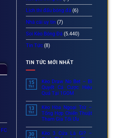
Lịch thi đấu bóng đá
(6)
Nhà cái uy tín
(7)
Soi Kèo Bóng Đá
(5.440)
Tin Tức
(8)
TIN TỨC MỚI NHẤT
Kèo Draw No Bet – Bí
15
Th1
Quyết Cá Cược Hiệu
Quả Tại 1GOM
Kèo Hòa Ngoại Trừ –
13
Th1
Tổng Hợp Chiến Thuật
Tham Gia Tối Ưu
 FC
Kèo 3 Cửa Là Gì? –
30