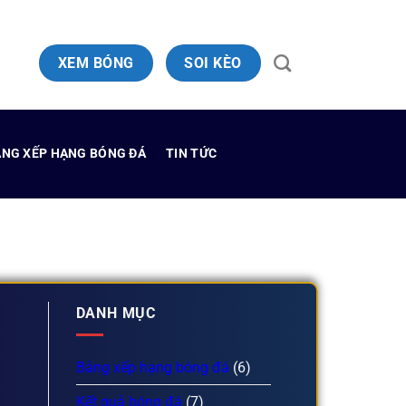
XEM BÓNG
SOI KÈO
NG XẾP HẠNG BÓNG ĐÁ
TIN TỨC
DANH MỤC
Bảng xếp hạng bóng đá
(6)
Kết quả bóng đá
(7)