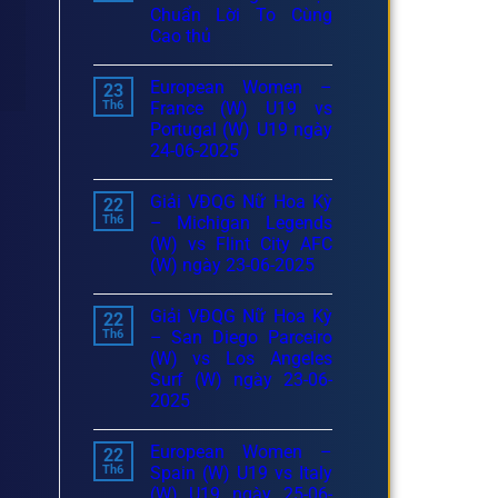
Chuẩn Lời To Cùng
Cao thủ
European Women –
23
Th6
France (W) U19 vs
Portugal (W) U19 ngày
24-06-2025
Giải VĐQG Nữ Hoa Kỳ
22
Th6
– Michigan Legends
(W) vs Flint City AFC
(W) ngày 23-06-2025
Giải VĐQG Nữ Hoa Kỳ
22
Th6
– San Diego Parceiro
(W) vs Los Angeles
Surf (W) ngày 23-06-
2025
European Women –
22
Th6
Spain (W) U19 vs Italy
(W) U19 ngày 25-06-