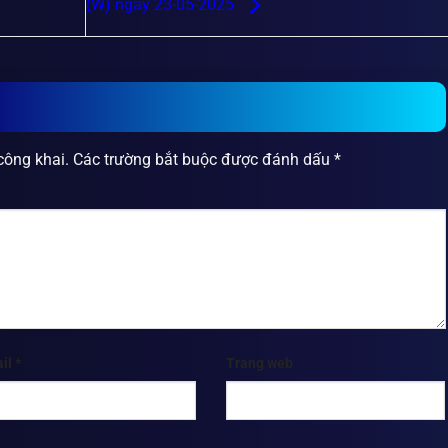
(W) ngày 23-05-2025
công khai.
Các trường bắt buộc được đánh dấu
*
il
*
Trang web