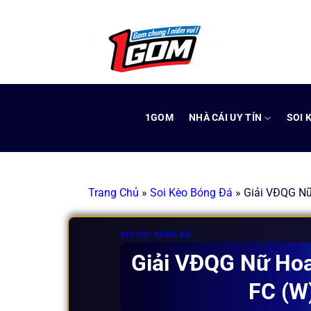
Chuyển
đến
nội
dung
1GOM
NHÀ CÁI UY TÍN
SOI 
Trang Chủ
»
Soi Kèo Bóng Đá
»
Giải VĐQG Nữ
SOI KÈO BÓNG ĐÁ
Giải VĐQG Nữ Hoa
FC (W