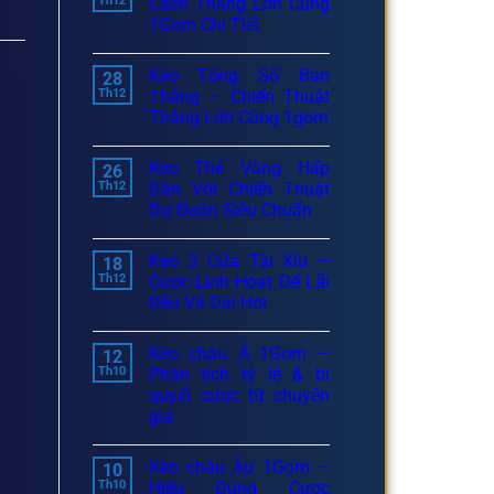
Th12
Cách Thắng Lớn Cùng
1Gom Chi Tiết
Kèo Tổng Số Bàn
28
Th12
Thắng – Chiến Thuật
Thắng Lớn Cùng 1gom
Kèo Thẻ Vàng Hấp
26
Th12
Dẫn Với Chiến Thuật
Dự Đoán Siêu Chuẩn
Kèo 3 Cửa Tài Xỉu –
18
Th12
Cược Linh Hoạt Để Lãi
Đều Và Dài Hơi
Kèo châu Á 1Gom –
12
Th10
Phân tích tỷ lệ & bí
quyết cược từ chuyên
gia
Kèo châu Âu 1Gom –
10
Th10
Hiểu Đúng Cược