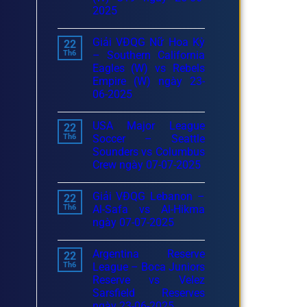
2025
Giải VĐQG Nữ Hoa Kỳ
22
Th6
– Southern California
Eagles (W) vs Rebels
Empire (W) ngày 23-
06-2025
USA Major League
22
Th6
Soccer – Seattle
Sounders vs Columbus
Crew ngày 07-07-2025
Giải VĐQG Lebanon –
22
Th6
Al-Safa vs Al-Hikma
ngày 07-07-2025
Argentina Reserve
22
Th6
League – Boca Juniors
Reserve vs Velez
Sarsfield Reserves
ngày 23-06-2025