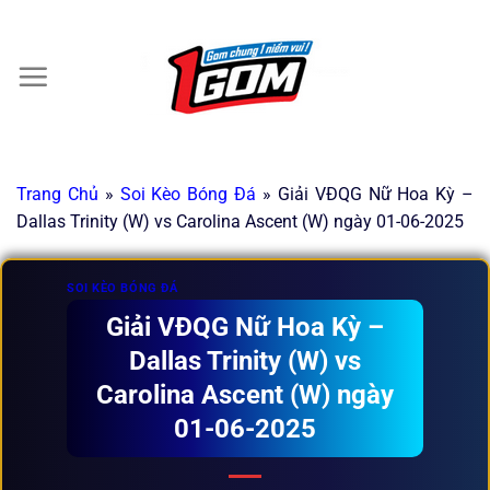
Chuyển
đến
×
nội
dung
Trang Chủ
»
Soi Kèo Bóng Đá
»
Giải VĐQG Nữ Hoa Kỳ –
Dallas Trinity (W) vs Carolina Ascent (W) ngày 01-06-2025
SOI KÈO BÓNG ĐÁ
Giải VĐQG Nữ Hoa Kỳ –
Dallas Trinity (W) vs
Carolina Ascent (W) ngày
01-06-2025