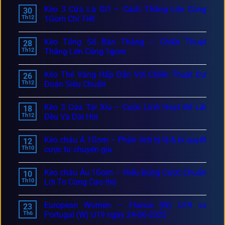
Kèo 3 Cửa Là Gì? – Cách Thắng Lớn Cùng
30
Th12
1Gom Chi Tiết
Kèo Tổng Số Bàn Thắng – Chiến Thuật
28
Th12
Thắng Lớn Cùng 1gom
Kèo Thẻ Vàng Hấp Dẫn Với Chiến Thuật Dự
26
Th12
Đoán Siêu Chuẩn
Kèo 3 Cửa Tài Xỉu – Cược Linh Hoạt Để Lãi
18
Th12
Đều Và Dài Hơi
Kèo châu Á 1Gom – Phân tích tỷ lệ & bí quyết
12
Th10
cược từ chuyên gia
Kèo châu Âu 1Gom – Hiểu Đúng Cược Chuẩn
10
Th10
Lời To Cùng Cao thủ
European Women – France (W) U19 vs
23
Th6
Portugal (W) U19 ngày 24-06-2025