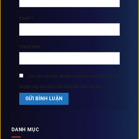
Email
*
Trang web
Lưu tên của tôi, email, và trang web trong trình
duyệt này cho lần bình luận kế tiếp của tôi.
DANH MỤC