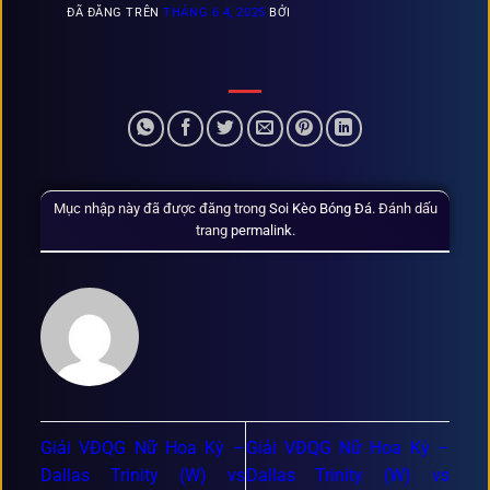
ĐÃ ĐĂNG TRÊN
THÁNG 6 4, 2025
BỞI
Mục nhập này đã được đăng trong
Soi Kèo Bóng Đá
. Đánh dấu
trang
permalink
.
Giải VĐQG Nữ Hoa Kỳ –
Giải VĐQG Nữ Hoa Kỳ –
Dallas Trinity (W) vs
Dallas Trinity (W) vs