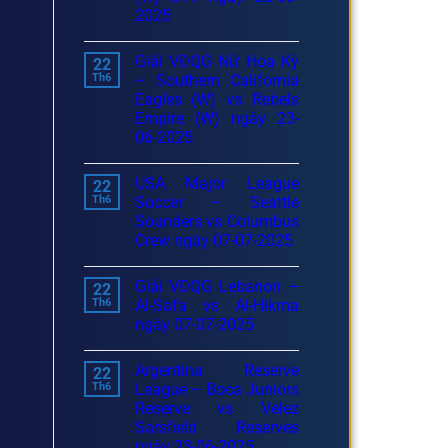
2025
Giải VĐQG Nữ Hoa Kỳ
22
Th6
– Southern California
Eagles (W) vs Rebels
Empire (W) ngày 23-
06-2025
USA Major League
22
Th6
Soccer – Seattle
Sounders vs Columbus
Crew ngày 07-07-2025
Giải VĐQG Lebanon –
22
Th6
Al-Safa vs Al-Hikma
ngày 07-07-2025
Argentina Reserve
22
Th6
League – Boca Juniors
Reserve vs Velez
Sarsfield Reserves
ngày 23-06-2025