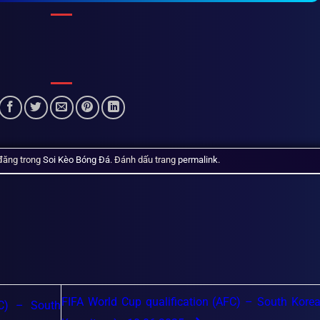
đăng trong
Soi Kèo Bóng Đá
. Đánh dấu trang
permalink
.
FIFA World Cup qualification (AFC) – South Korea
FC) – South