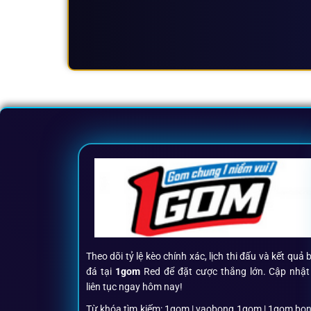
Theo dõi tỷ lệ kèo chính xác, lịch thi đấu và kết quả
đá tại
1gom
Red để đặt cược thắng lớn. Cập nhật
liên tục ngay hôm nay!
Từ khóa tìm kiếm: 1gom | vaobong 1gom | 1gom bo