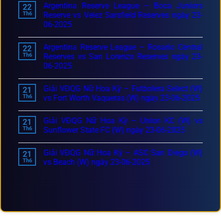
Argentina Reserve League – Boca Juniors
22
Th6
Reserve vs Velez Sarsfield Reserves ngày 23-
06-2025
Argentina Reserve League – Rosario Central
22
Th6
Reserves vs San Lorenzo Reserves ngày 23-
06-2025
Giải VĐQG Nữ Hoa Kỳ – Futbolera Select (W)
21
Th6
vs Fort Worth Vaqueras (W) ngày 23-06-2025
Giải VĐQG Nữ Hoa Kỳ – Union KC (W) vs
21
Th6
Sunflower State FC (W) ngày 23-06-2025
Giải VĐQG Nữ Hoa Kỳ – ASC San Diego (W)
21
Th6
vs Beach (W) ngày 23-06-2025