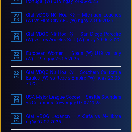
Th6
Portugal (W) U19 ngày 24-06-2025
Giải VĐQG Nữ Hoa Kỳ – Michigan Legends
22
Th6
(W) vs Flint City AFC (W) ngày 23-06-2025
Giải VĐQG Nữ Hoa Kỳ – San Diego Parceiro
22
Th6
(W) vs Los Angeles Surf (W) ngày 23-06-2025
European Women – Spain (W) U19 vs Italy
22
Th6
(W) U19 ngày 25-06-2025
Giải VĐQG Nữ Hoa Kỳ – Southern California
22
Th6
Eagles (W) vs Rebels Empire (W) ngày 23-06-
2025
USA Major League Soccer – Seattle Sounders
22
Th6
vs Columbus Crew ngày 07-07-2025
Giải VĐQG Lebanon – Al-Safa vs Al-Hikma
22
Th6
ngày 07-07-2025