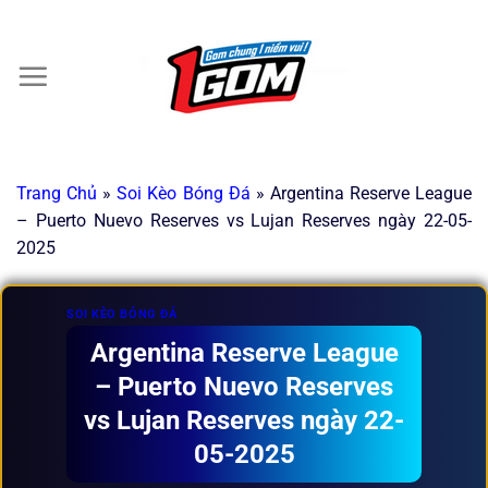
Chuyển
đến
×
nội
dung
Trang Chủ
»
Soi Kèo Bóng Đá
»
Argentina Reserve League
– Puerto Nuevo Reserves vs Lujan Reserves ngày 22-05-
2025
SOI KÈO BÓNG ĐÁ
Argentina Reserve League
– Puerto Nuevo Reserves
vs Lujan Reserves ngày 22-
05-2025